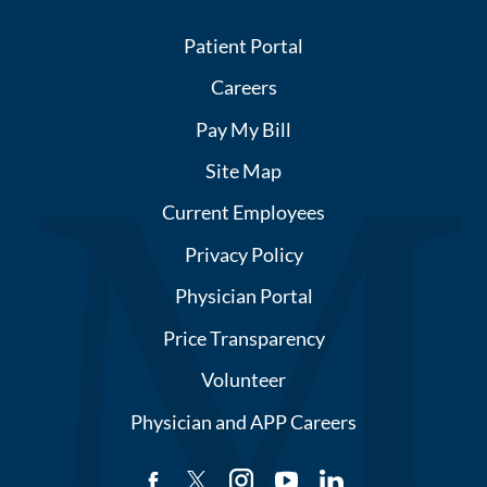
Patient Portal
Careers
Pay My Bill
Site Map
Current Employees
Privacy Policy
Physician Portal
Price Transparency
Volunteer
Physician and APP Careers