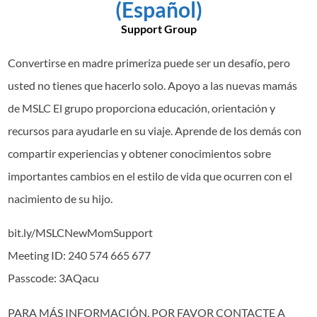
(Español)
Support Group
Convertirse en madre primeriza puede ser un desafío, pero
usted no tienes que hacerlo solo. Apoyo a las nuevas mamás
de MSLC El grupo proporciona educación, orientación y
recursos para ayudarle en su viaje. Aprende de los demás con
compartir experiencias y obtener conocimientos sobre
importantes cambios en el estilo de vida que ocurren con el
nacimiento de su hijo.
bit.ly/MSLCNewMomSupport
Meeting ID: 240 574 665 677
Passcode: 3AQacu
PARA MÁS INFORMACIÓN, POR FAVOR CONTACTE A